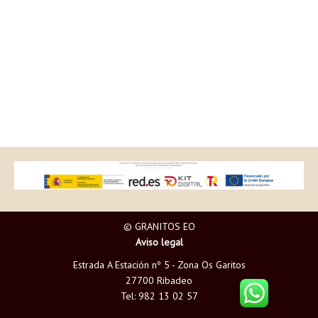
© GRANITOS EO
Aviso legal
Estrada A Estación nº 5 - Zona Os Garitos
27700 Ribadeo
Tel: 982 13 02 57